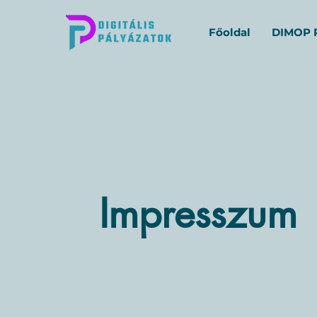
Főoldal
DIMOP P
Impresszum